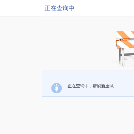
正在查询中
正在查询中，请刷新重试