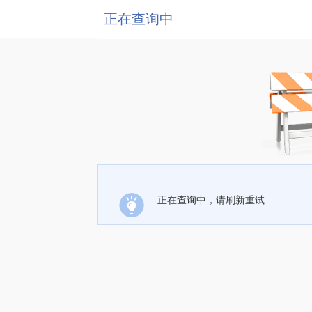
正在查询中
正在查询中，请刷新重试