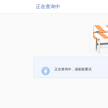
正在查询中
正在查询中，请刷新重试