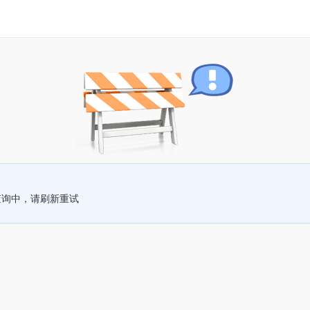
查询中，请刷新重试