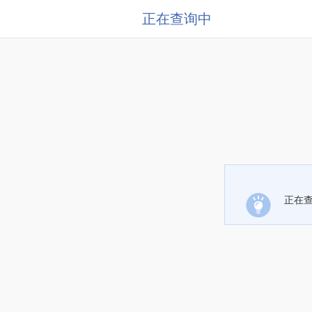
正在查询中
正在