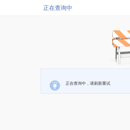
正在查询中
正在查询中，请刷新重试