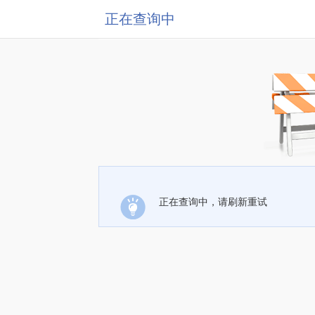
正在查询中
正在查询中，请刷新重试