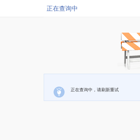
正在查询中
正在查询中，请刷新重试