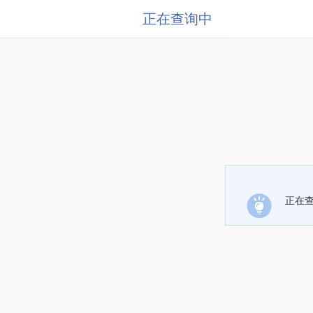
正在查询中
正在