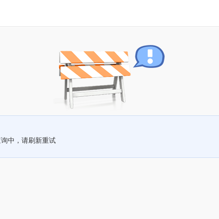
查询中，请刷新重试